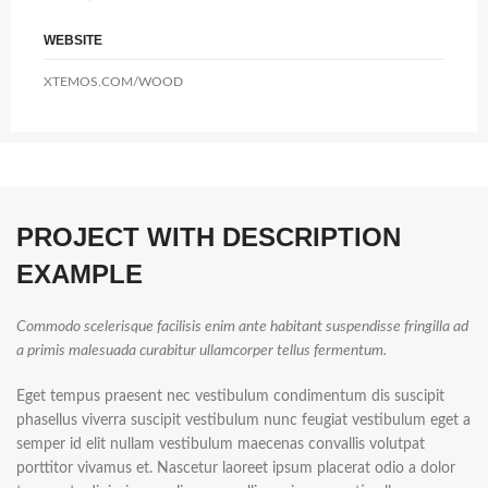
WEBSITE
XTEMOS.COM/WOOD
PROJECT WITH DESCRIPTION
EXAMPLE
Commodo scelerisque facilisis enim ante habitant suspendisse fringilla ad
a primis malesuada curabitur ullamcorper tellus fermentum.
Eget tempus praesent nec vestibulum condimentum dis suscipit
phasellus viverra suscipit vestibulum nunc feugiat vestibulum eget a
semper id elit nullam vestibulum maecenas convallis volutpat
porttitor vivamus et. Nascetur laoreet ipsum placerat odio a dolor