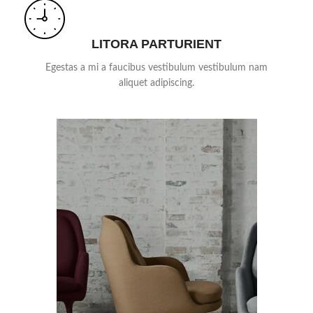
LITORA PARTURIENT
Egestas a mi a faucibus vestibulum vestibulum nam
aliquet adipiscing.