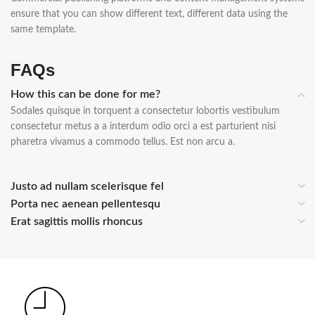
ensure that you can show different text, different data using the
same template.
FAQs
How this can be done for me?
Sodales quisque in torquent a consectetur lobortis vestibulum
consectetur metus a a interdum odio orci a est parturient nisi
pharetra vivamus a commodo tellus. Est non arcu a.
Justo ad nullam scelerisque fel
Porta nec aenean pellentesqu
Erat sagittis mollis rhoncus