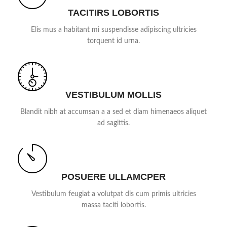
TACITIRS LOBORTIS
Elis mus a habitant mi suspendisse adipiscing ultricies
torquent id urna.
VESTIBULUM MOLLIS
Blandit nibh at accumsan a a sed et diam himenaeos aliquet
ad sagittis.
POSUERE ULLAMCPER
Vestibulum feugiat a volutpat dis cum primis ultricies
massa taciti lobortis.