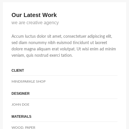
Our Latest Work
we are creative agency
Accum luctus dolor sit amet, consectetuer adipiscing elit,
sed diam nonummy nibh euismod tincidunt ut laoreet
dolore magna aliquam erat volutpat. Ut wisi enim ad minim
veniam, quis nostrud exerci tation.
CLIENT
MINDSPARKLE SHOP
DESIGNER
JOHN DOE
MATERIALS
WOOD, PAPER