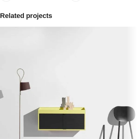
Related projects